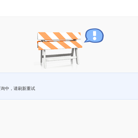
查询中，请刷新重试