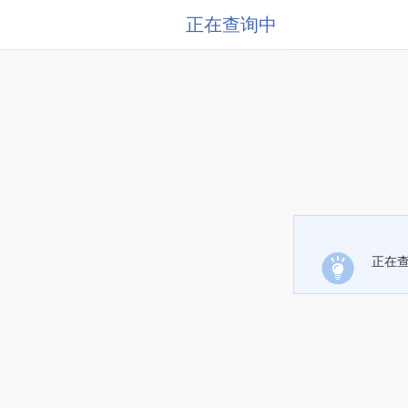
正在查询中
正在