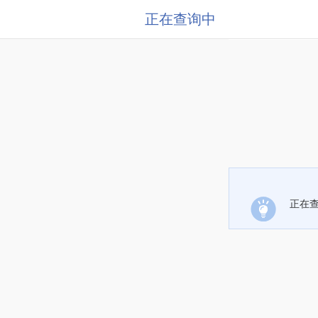
正在查询中
正在