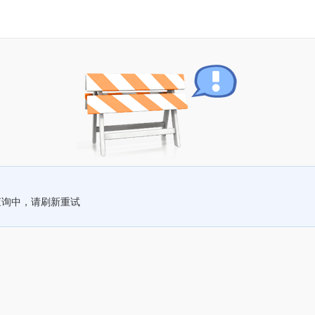
查询中，请刷新重试