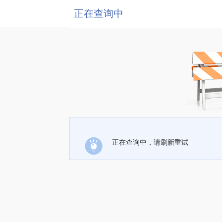
正在查询中
正在查询中，请刷新重试