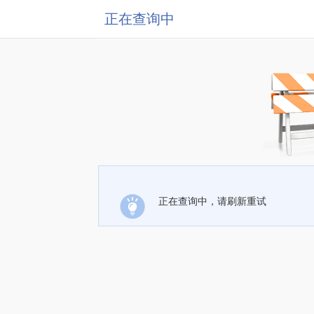
正在查询中
正在查询中，请刷新重试