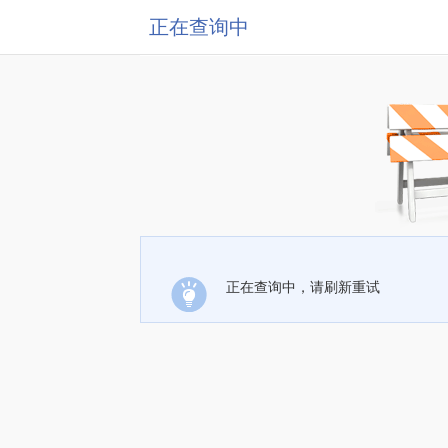
正在查询中
正在查询中，请刷新重试