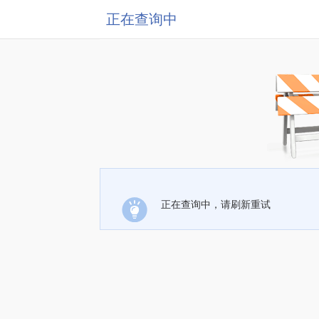
正在查询中
正在查询中，请刷新重试