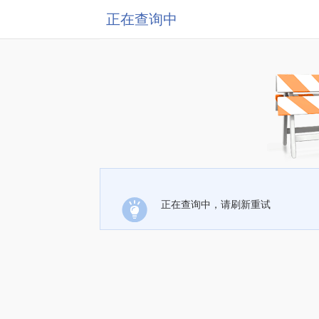
正在查询中
正在查询中，请刷新重试