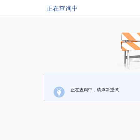
正在查询中
正在查询中，请刷新重试