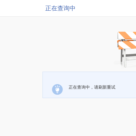
正在查询中
正在查询中，请刷新重试