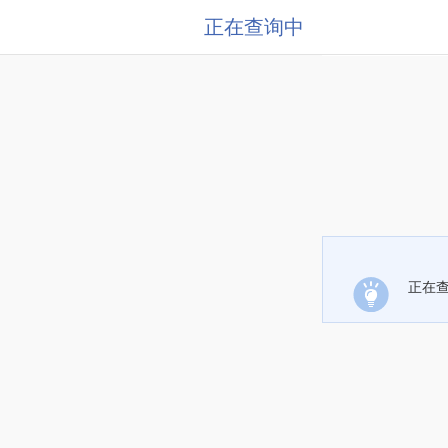
正在查询中
正在