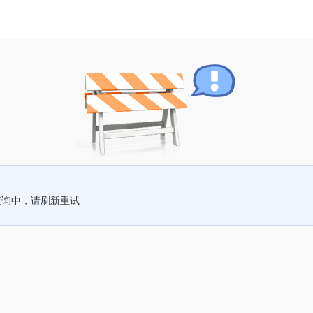
查询中，请刷新重试