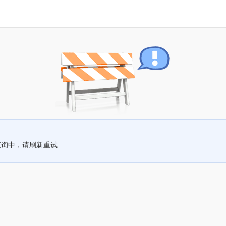
查询中，请刷新重试