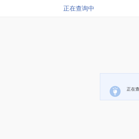
正在查询中
正在