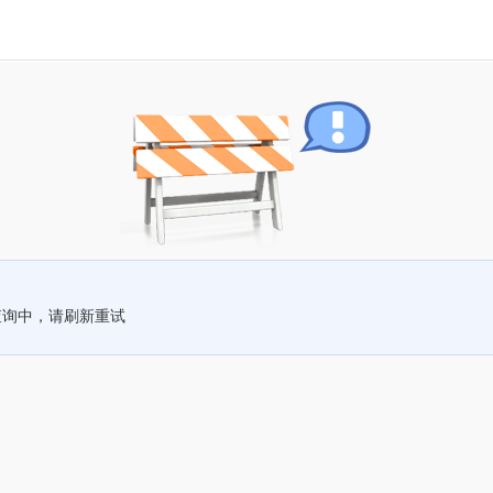
查询中，请刷新重试