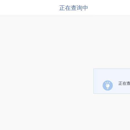
正在查询中
正在