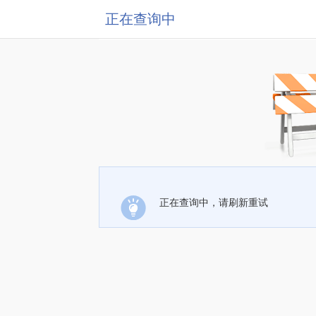
正在查询中
正在查询中，请刷新重试