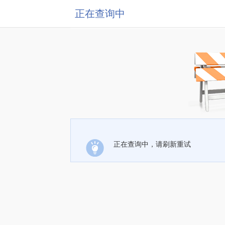
正在查询中
正在查询中，请刷新重试