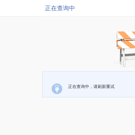
正在查询中
正在查询中，请刷新重试